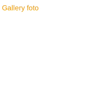
Gallery foto