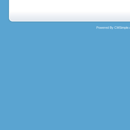
Powered By CMSimple.