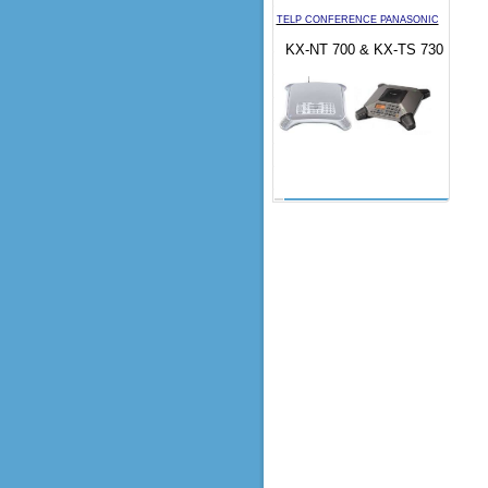
TELP CONFERENCE PANASONIC
KX-NT 700 & KX-TS 730