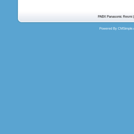
PABX Panasonic Resmi | D
Powered By CMSimple.