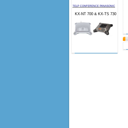
TELP CONFERENCE PANASONIC
KX-NT 700 & KX-TS 730